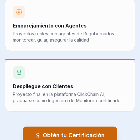
Emparejamiento con Agentes
Proyectos reales con agentes de IA gobernados —
monitorear, guiar, asegurar la calidad
Despliegue con Clientes
Proyecto final en la plataforma ClickChain AI,
graduarse como Ingeniero de Monitoreo certificado
Obtén tu Certificación