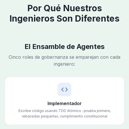
Por Qué Nuestros
Ingenieros Son Diferentes
El Ensamble de Agentes
Cinco roles de gobernanza se emparejan con cada
ingeniero:
Implementador
Escribe código usando TDD Atómico -prueba primero,
rebanadas pequeñas, cumplimiento constitucional