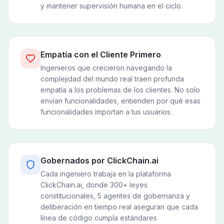
y mantener supervisión humana en el ciclo.
Empatía con el Cliente Primero
Ingenieros que crecieron navegando la
complejidad del mundo real traen profunda
empatía a los problemas de los clientes. No solo
envían funcionalidades, entienden por qué esas
funcionalidades importan a tus usuarios.
Gobernados por ClickChain.ai
Cada ingeniero trabaja en la plataforma
ClickChain.ai, donde 300+ leyes
constitucionales, 5 agentes de gobernanza y
deliberación en tiempo real aseguran que cada
línea de código cumpla estándares