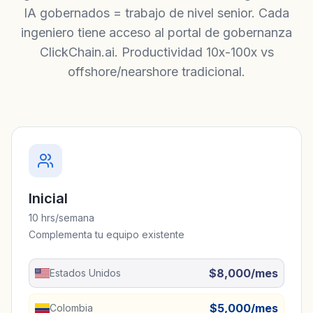
IA gobernados = trabajo de nivel senior. Cada
ingeniero tiene acceso al portal de gobernanza
ClickChain.ai. Productividad 10x-100x vs
offshore/nearshore tradicional.
Inicial
10 hrs/semana
Complementa tu equipo existente
$8,000/mes
Estados Unidos
$5,000/mes
Colombia