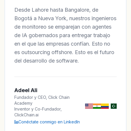
Desde Lahore hasta Bangalore, de
Bogotá a Nueva York, nuestros ingenieros
de monitoreo se emparejan con agentes
de IA gobernados para entregar trabajo
en el que las empresas confían. Esto no
es outsourcing offshore. Esto es el futuro
del desarrollo de software.
Adeel Ali
Fundador y CEO, Click Chain
Academy
Inventor y Co-Fundador,
ClickChain.ai
Conéctate conmigo en LinkedIn