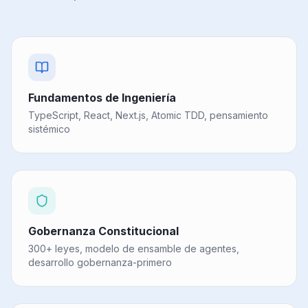
Fundamentos de Ingeniería
TypeScript, React, Next.js, Atomic TDD, pensamiento
sistémico
Gobernanza Constitucional
300+ leyes, modelo de ensamble de agentes,
desarrollo gobernanza-primero