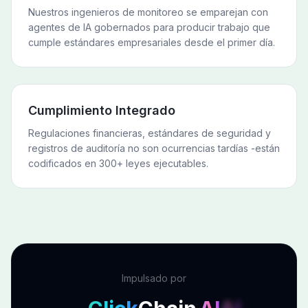
Nuestros ingenieros de monitoreo se emparejan con
agentes de IA gobernados para producir trabajo que
cumple estándares empresariales desde el primer día.
Cumplimiento Integrado
Regulaciones financieras, estándares de seguridad y
registros de auditoría no son ocurrencias tardías -están
codificados en 300+ leyes ejecutables.
Impulsado por