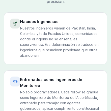
precisión.
Nacidos Ingeniosos
Nuestros ingenieros vienen de Pakistán, India,
Colombia y todo Estados Unidos, comunidades
donde el ingenio no se enseña, es
supervivencia. Esa determinación se traduce en
ingenieros que resuelven problemas que otros
abandonan.
Entrenados como Ingenieros de
Monitoreo
No solo programadores. Cada fellow se gradúa
como Ingeniero de Monitoreo de IA certificado,
entrenado para trabajar con agentes
gobernados, aplicar cumplimiento constitucional