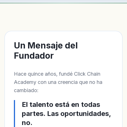
Un Mensaje del
Fundador
Hace quince años, fundé Click Chain
Academy con una creencia que no ha
cambiado:
El talento está en todas
partes. Las oportunidades,
no.