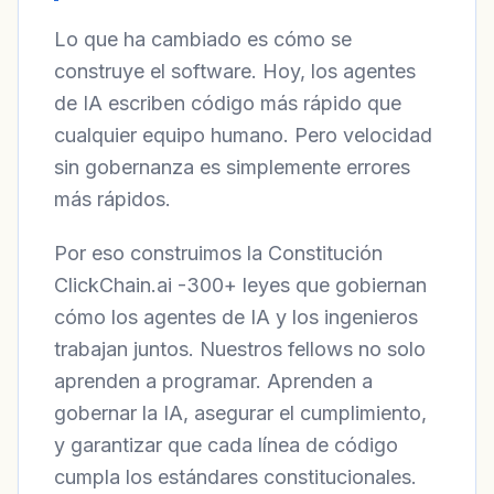
Lo que ha cambiado es cómo se
construye el software. Hoy, los agentes
de IA escriben código más rápido que
cualquier equipo humano. Pero velocidad
sin gobernanza es simplemente errores
más rápidos.
Por eso construimos la Constitución
ClickChain.ai -300+ leyes que gobiernan
cómo los agentes de IA y los ingenieros
trabajan juntos. Nuestros fellows no solo
aprenden a programar. Aprenden a
gobernar la IA, asegurar el cumplimiento,
y garantizar que cada línea de código
cumpla los estándares constitucionales.