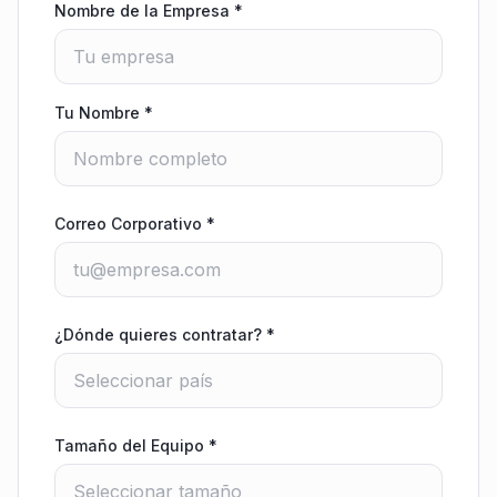
Nombre de la Empresa
*
Tu Nombre
*
Correo Corporativo
*
¿Dónde quieres contratar?
*
Tamaño del Equipo
*