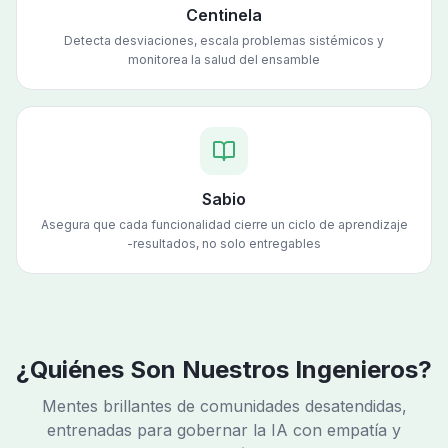
Centinela
Detecta desviaciones, escala problemas sistémicos y
monitorea la salud del ensamble
Sabio
Asegura que cada funcionalidad cierre un ciclo de aprendizaje
-resultados, no solo entregables
¿Quiénes Son Nuestros Ingenieros?
Mentes brillantes de comunidades desatendidas,
entrenadas para gobernar la IA con empatía y