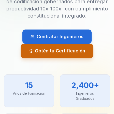
de codificación gobernados para entregar
productividad 10x-100x -con cumplimiento
constitucional integrado.
Contratar Ingenieros
Obtén tu Certificación
15
2,400+
Años de Formación
Ingenieros
Graduados