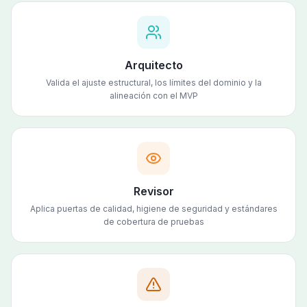
Arquitecto
Valida el ajuste estructural, los límites del dominio y la
alineación con el MVP
Revisor
Aplica puertas de calidad, higiene de seguridad y estándares
de cobertura de pruebas