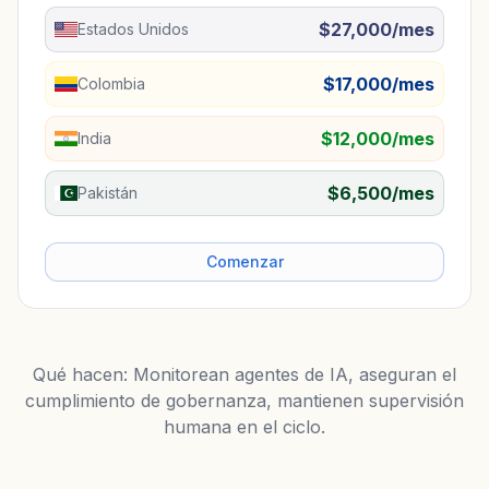
$27,000/mes
Estados Unidos
$17,000/mes
Colombia
$12,000/mes
India
$6,500/mes
Pakistán
Comenzar
Qué hacen: Monitorean agentes de IA, aseguran el
cumplimiento de gobernanza, mantienen supervisión
humana en el ciclo.