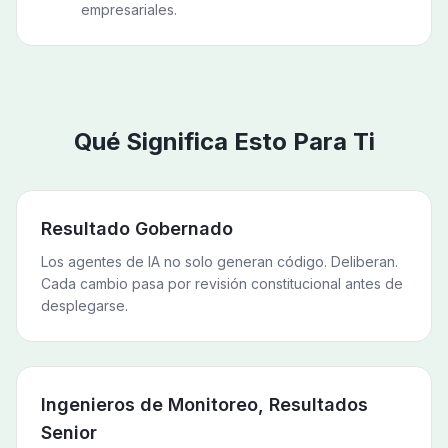
empresariales.
Qué Significa Esto Para Ti
Resultado Gobernado
Los agentes de IA no solo generan código. Deliberan.
Cada cambio pasa por revisión constitucional antes de
desplegarse.
Ingenieros de Monitoreo, Resultados
Senior