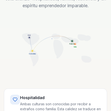
espíritu emprendedor imparable.
USA
Pakistan
India
Colombia
Hospitalidad
Ambas culturas son conocidas por recibir a
extraños como familia. Esta calidez se traduce en