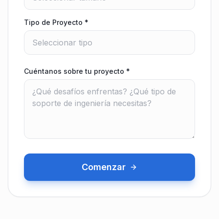
Tipo de Proyecto
*
Cuéntanos sobre tu proyecto
*
Comenzar