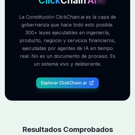
Click
Chain
AI
AI
La Constitución ClickChain.ai es la capa de
gobernanza que hace todo esto posible.
300+ leyes ejecutables en ingeniería,
producto, negocio y servicios financieros,
ejecutadas por agentes de IA en tiempo
real. No es un documento de proceso. Es
un sistema vivo y deliberante.
Explorar ClickChain.ai
Resultados Comprobados