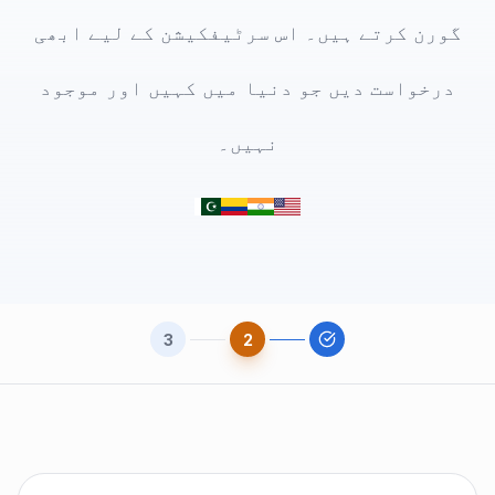
گورن کرتے ہیں۔ اس سرٹیفکیشن کے لیے ابھی
درخواست دیں جو دنیا میں کہیں اور موجود
نہیں۔
3
2