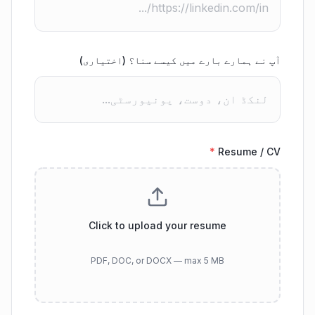
آپ نے ہمارے بارے میں کیسے سنا؟ (اختیاری)
*
Resume / CV
Click to upload your resume
PDF, DOC, or DOCX — max 5 MB